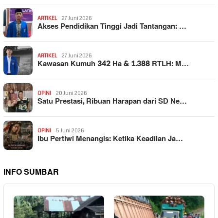
ARTIKEL
27 Juni 2026
Akses Pendidikan Tinggi Jadi Tantangan: …
ARTIKEL
27 Juni 2026
Kawasan Kumuh 342 Ha & 1.388 RTLH: M…
OPINI
20 Juni 2026
Satu Prestasi, Ribuan Harapan dari SD Ne…
OPINI
5 Juni 2026
Ibu Pertiwi Menangis: Ketika Keadilan Ja…
INFO SUMBAR