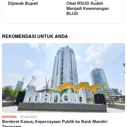
Dijawab Bupati
Obat RSUD Sudah
Menjadi Kewenangan
BLUD
REKOMENDASI UNTUK ANDA
NASIONAL
29 Juli 2026
Berderet Kasus, Kepercayaan Publik ke Bank Mandiri
Terancam