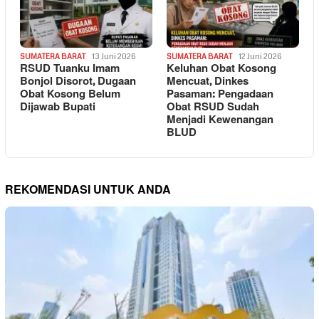
SUMATERA BARAT
13 Juni 2026
SUMATERA BARAT
12 Juni 2026
RSUD Tuanku Imam
Keluhan Obat Kosong
Bonjol Disorot, Dugaan
Mencuat, Dinkes
Obat Kosong Belum
Pasaman: Pengadaan
Dijawab Bupati
Obat RSUD Sudah
Menjadi Kewenangan
BLUD
REKOMENDASI UNTUK ANDA