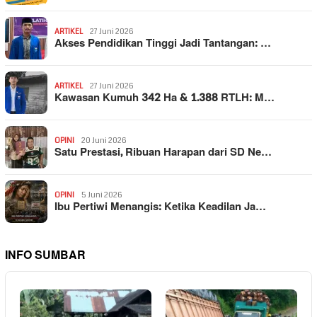
ARTIKEL
27 Juni 2026
Akses Pendidikan Tinggi Jadi Tantangan: …
ARTIKEL
27 Juni 2026
Kawasan Kumuh 342 Ha & 1.388 RTLH: M…
OPINI
20 Juni 2026
Satu Prestasi, Ribuan Harapan dari SD Ne…
OPINI
5 Juni 2026
Ibu Pertiwi Menangis: Ketika Keadilan Ja…
INFO SUMBAR