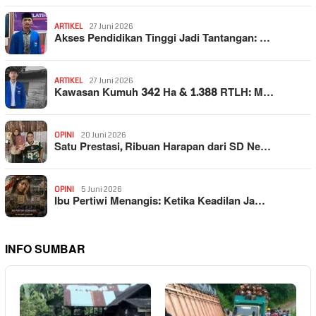
ARTIKEL
27 Juni 2026
Akses Pendidikan Tinggi Jadi Tantangan: …
ARTIKEL
27 Juni 2026
Kawasan Kumuh 342 Ha & 1.388 RTLH: M…
OPINI
20 Juni 2026
Satu Prestasi, Ribuan Harapan dari SD Ne…
OPINI
5 Juni 2026
Ibu Pertiwi Menangis: Ketika Keadilan Ja…
INFO SUMBAR