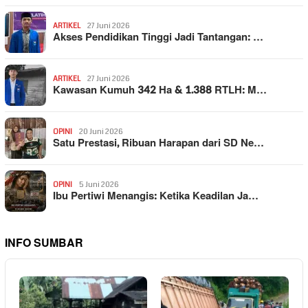
ARTIKEL
27 Juni 2026
Akses Pendidikan Tinggi Jadi Tantangan: …
ARTIKEL
27 Juni 2026
Kawasan Kumuh 342 Ha & 1.388 RTLH: M…
OPINI
20 Juni 2026
Satu Prestasi, Ribuan Harapan dari SD Ne…
OPINI
5 Juni 2026
Ibu Pertiwi Menangis: Ketika Keadilan Ja…
INFO SUMBAR