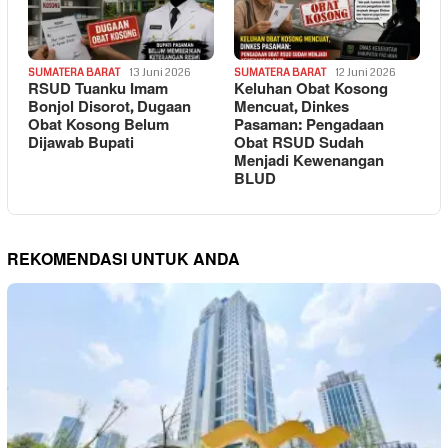
SUMATERA BARAT
13 Juni 2026
SUMATERA BARAT
12 Juni 2026
RSUD Tuanku Imam
Keluhan Obat Kosong
Bonjol Disorot, Dugaan
Mencuat, Dinkes
Obat Kosong Belum
Pasaman: Pengadaan
Dijawab Bupati
Obat RSUD Sudah
Menjadi Kewenangan
BLUD
REKOMENDASI UNTUK ANDA