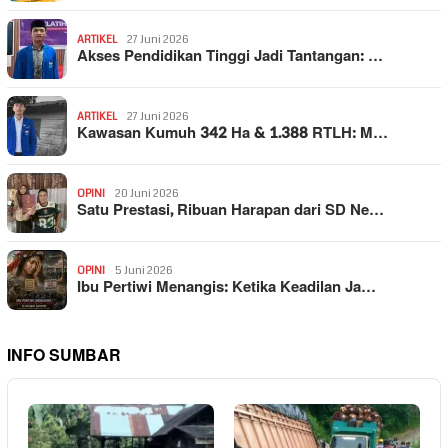
ARTIKEL
27 Juni 2026
Akses Pendidikan Tinggi Jadi Tantangan: …
ARTIKEL
27 Juni 2026
Kawasan Kumuh 342 Ha & 1.388 RTLH: M…
OPINI
20 Juni 2026
Satu Prestasi, Ribuan Harapan dari SD Ne…
OPINI
5 Juni 2026
Ibu Pertiwi Menangis: Ketika Keadilan Ja…
INFO SUMBAR