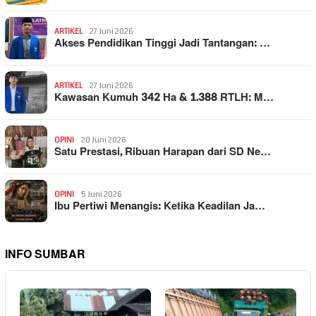
ARTIKEL
27 Juni 2026
Akses Pendidikan Tinggi Jadi Tantangan: …
ARTIKEL
27 Juni 2026
Kawasan Kumuh 342 Ha & 1.388 RTLH: M…
OPINI
20 Juni 2026
Satu Prestasi, Ribuan Harapan dari SD Ne…
OPINI
5 Juni 2026
Ibu Pertiwi Menangis: Ketika Keadilan Ja…
INFO SUMBAR