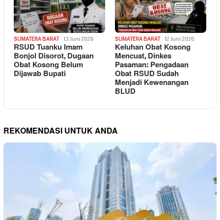
SUMATERA BARAT
13 Juni 2026
SUMATERA BARAT
12 Juni 2026
RSUD Tuanku Imam
Keluhan Obat Kosong
Bonjol Disorot, Dugaan
Mencuat, Dinkes
Obat Kosong Belum
Pasaman: Pengadaan
Dijawab Bupati
Obat RSUD Sudah
Menjadi Kewenangan
BLUD
REKOMENDASI UNTUK ANDA