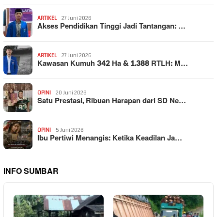
ARTIKEL
27 Juni 2026
Akses Pendidikan Tinggi Jadi Tantangan: …
ARTIKEL
27 Juni 2026
Kawasan Kumuh 342 Ha & 1.388 RTLH: M…
OPINI
20 Juni 2026
Satu Prestasi, Ribuan Harapan dari SD Ne…
OPINI
5 Juni 2026
Ibu Pertiwi Menangis: Ketika Keadilan Ja…
INFO SUMBAR