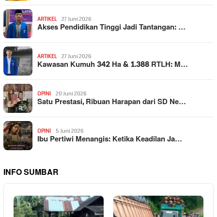
ARTIKEL
27 Juni 2026
Akses Pendidikan Tinggi Jadi Tantangan: …
ARTIKEL
27 Juni 2026
Kawasan Kumuh 342 Ha & 1.388 RTLH: M…
OPINI
20 Juni 2026
Satu Prestasi, Ribuan Harapan dari SD Ne…
OPINI
5 Juni 2026
Ibu Pertiwi Menangis: Ketika Keadilan Ja…
INFO SUMBAR