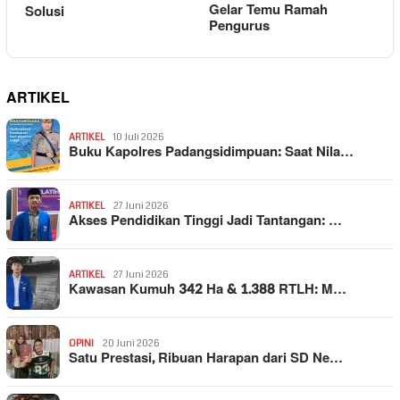
Gelar Temu Ramah
Solusi
Pengurus
ARTIKEL
ARTIKEL
10 Juli 2026
Buku Kapolres Padangsidimpuan: Saat Nila…
ARTIKEL
27 Juni 2026
Akses Pendidikan Tinggi Jadi Tantangan: …
ARTIKEL
27 Juni 2026
Kawasan Kumuh 342 Ha & 1.388 RTLH: M…
OPINI
20 Juni 2026
Satu Prestasi, Ribuan Harapan dari SD Ne…