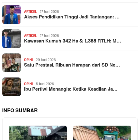
ARTIKEL
27 Juni 2026
Akses Pendidikan Tinggi Jadi Tantangan: …
ARTIKEL
27 Juni 2026
Kawasan Kumuh 342 Ha & 1.388 RTLH: M…
OPINI
20 Juni 2026
Satu Prestasi, Ribuan Harapan dari SD Ne…
OPINI
5 Juni 2026
Ibu Pertiwi Menangis: Ketika Keadilan Ja…
INFO SUMBAR