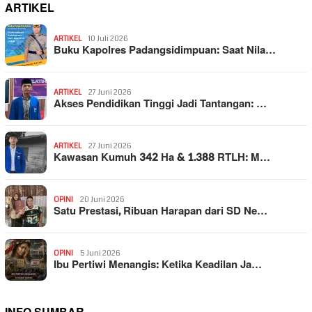
ARTIKEL
ARTIKEL
10 Juli 2026
Buku Kapolres Padangsidimpuan: Saat Nila…
ARTIKEL
27 Juni 2026
Akses Pendidikan Tinggi Jadi Tantangan: …
ARTIKEL
27 Juni 2026
Kawasan Kumuh 342 Ha & 1.388 RTLH: M…
OPINI
20 Juni 2026
Satu Prestasi, Ribuan Harapan dari SD Ne…
OPINI
5 Juni 2026
Ibu Pertiwi Menangis: Ketika Keadilan Ja…