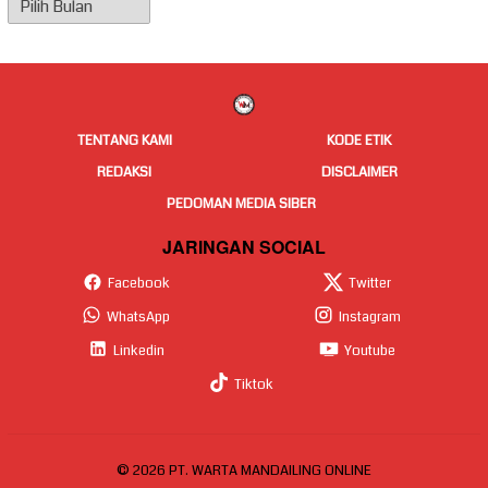
Arsip
Berita
TENTANG KAMI
KODE ETIK
REDAKSI
DISCLAIMER
PEDOMAN MEDIA SIBER
JARINGAN SOCIAL
Facebook
Twitter
WhatsApp
Instagram
Linkedin
Youtube
Tiktok
© 2026 PT. WARTA MANDAILING ONLINE