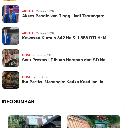
ARTIKEL
27 Juni 2026
Akses Pendidikan Tinggi Jadi Tantangan: …
ARTIKEL
27 Juni 2026
Kawasan Kumuh 342 Ha & 1.388 RTLH: M…
OPINI
20 Juni 2026
Satu Prestasi, Ribuan Harapan dari SD Ne…
OPINI
5 Juni 2026
Ibu Pertiwi Menangis: Ketika Keadilan Ja…
INFO SUMBAR