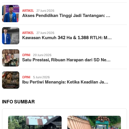
ARTIKEL
27 Juni 2026
Akses Pendidikan Tinggi Jadi Tantangan: …
ARTIKEL
27 Juni 2026
Kawasan Kumuh 342 Ha & 1.388 RTLH: M…
OPINI
20 Juni 2026
Satu Prestasi, Ribuan Harapan dari SD Ne…
OPINI
5 Juni 2026
Ibu Pertiwi Menangis: Ketika Keadilan Ja…
INFO SUMBAR