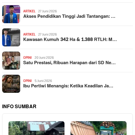
ARTIKEL
27 Juni 2026
Akses Pendidikan Tinggi Jadi Tantangan: …
ARTIKEL
27 Juni 2026
Kawasan Kumuh 342 Ha & 1.388 RTLH: M…
OPINI
20 Juni 2026
Satu Prestasi, Ribuan Harapan dari SD Ne…
OPINI
5 Juni 2026
Ibu Pertiwi Menangis: Ketika Keadilan Ja…
INFO SUMBAR