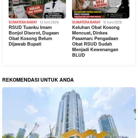
SUMATERA BARAT
13 Juni 2026
SUMATERA BARAT
12 Juni 2026
RSUD Tuanku Imam
Keluhan Obat Kosong
Bonjol Disorot, Dugaan
Mencuat, Dinkes
Obat Kosong Belum
Pasaman: Pengadaan
Dijawab Bupati
Obat RSUD Sudah
Menjadi Kewenangan
BLUD
REKOMENDASI UNTUK ANDA