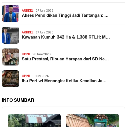
ARTIKEL
27 Juni 2026
Akses Pendidikan Tinggi Jadi Tantangan: …
ARTIKEL
27 Juni 2026
Kawasan Kumuh 342 Ha & 1.388 RTLH: M…
OPINI
20 Juni 2026
Satu Prestasi, Ribuan Harapan dari SD Ne…
OPINI
5 Juni 2026
Ibu Pertiwi Menangis: Ketika Keadilan Ja…
INFO SUMBAR