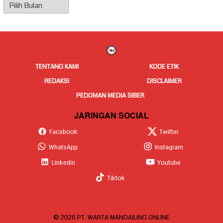
Arsip
Berita
TENTANG KAMI
KODE ETIK
REDAKSI
DISCLAIMER
PEDOMAN MEDIA SIBER
JARINGAN SOCIAL
Facebook
Twitter
WhatsApp
Instagram
Linkedin
Youtube
Tiktok
© 2026 PT. WARTA MANDAILING ONLINE