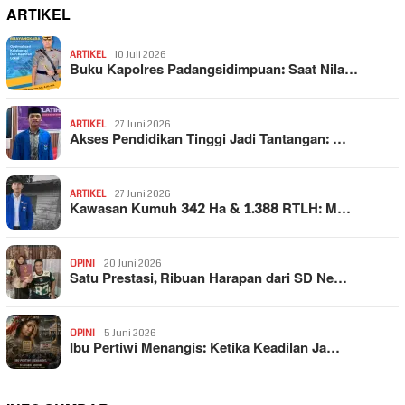
ARTIKEL
ARTIKEL
10 Juli 2026
Buku Kapolres Padangsidimpuan: Saat Nila…
ARTIKEL
27 Juni 2026
Akses Pendidikan Tinggi Jadi Tantangan: …
ARTIKEL
27 Juni 2026
Kawasan Kumuh 342 Ha & 1.388 RTLH: M…
OPINI
20 Juni 2026
Satu Prestasi, Ribuan Harapan dari SD Ne…
OPINI
5 Juni 2026
Ibu Pertiwi Menangis: Ketika Keadilan Ja…