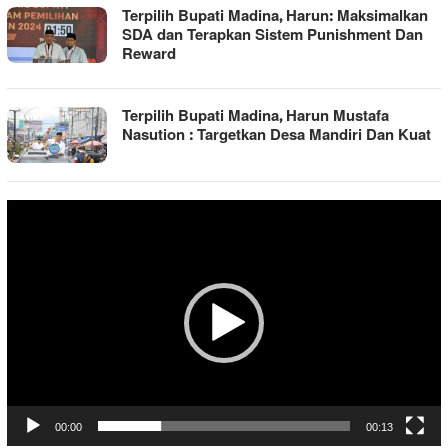
Terpilih Bupati Madina, Harun: Maksimalkan
SDA dan Terapkan Sistem Punishment Dan
Reward
Terpilih Bupati Madina, Harun Mustafa
Nasution : Targetkan Desa Mandiri Dan Kuat
Pemutar
Video
00:00
00:13