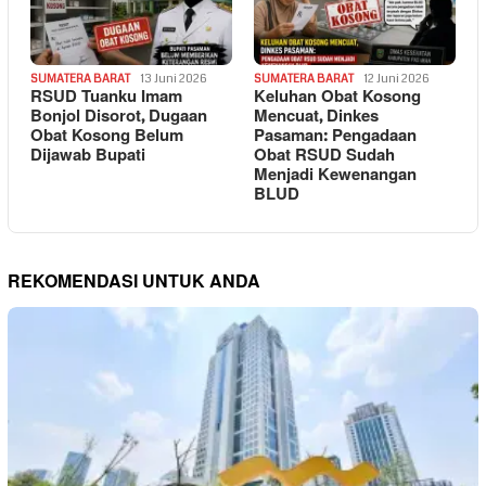
SUMATERA BARAT
13 Juni 2026
SUMATERA BARAT
12 Juni 2026
RSUD Tuanku Imam
Keluhan Obat Kosong
Bonjol Disorot, Dugaan
Mencuat, Dinkes
Obat Kosong Belum
Pasaman: Pengadaan
Dijawab Bupati
Obat RSUD Sudah
Menjadi Kewenangan
BLUD
REKOMENDASI UNTUK ANDA