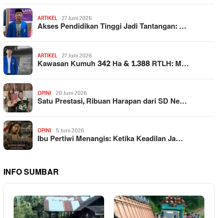
ARTIKEL
27 Juni 2026
Akses Pendidikan Tinggi Jadi Tantangan: …
ARTIKEL
27 Juni 2026
Kawasan Kumuh 342 Ha & 1.388 RTLH: M…
OPINI
20 Juni 2026
Satu Prestasi, Ribuan Harapan dari SD Ne…
OPINI
5 Juni 2026
Ibu Pertiwi Menangis: Ketika Keadilan Ja…
INFO SUMBAR