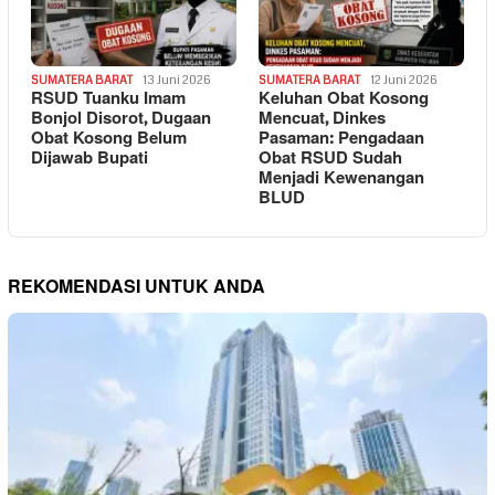
SUMATERA BARAT
13 Juni 2026
SUMATERA BARAT
12 Juni 2026
RSUD Tuanku Imam
Keluhan Obat Kosong
Bonjol Disorot, Dugaan
Mencuat, Dinkes
Obat Kosong Belum
Pasaman: Pengadaan
Dijawab Bupati
Obat RSUD Sudah
Menjadi Kewenangan
BLUD
REKOMENDASI UNTUK ANDA