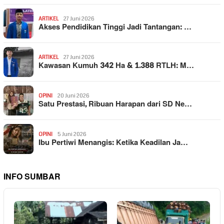
ARTIKEL
27 Juni 2026
Akses Pendidikan Tinggi Jadi Tantangan: …
ARTIKEL
27 Juni 2026
Kawasan Kumuh 342 Ha & 1.388 RTLH: M…
OPINI
20 Juni 2026
Satu Prestasi, Ribuan Harapan dari SD Ne…
OPINI
5 Juni 2026
Ibu Pertiwi Menangis: Ketika Keadilan Ja…
INFO SUMBAR