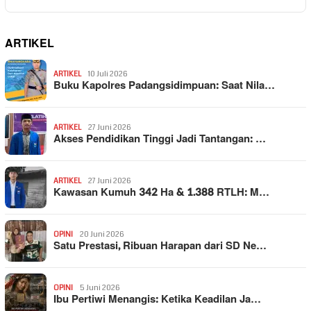
ARTIKEL
ARTIKEL
10 Juli 2026
Buku Kapolres Padangsidimpuan: Saat Nila…
ARTIKEL
27 Juni 2026
Akses Pendidikan Tinggi Jadi Tantangan: …
ARTIKEL
27 Juni 2026
Kawasan Kumuh 342 Ha & 1.388 RTLH: M…
OPINI
20 Juni 2026
Satu Prestasi, Ribuan Harapan dari SD Ne…
OPINI
5 Juni 2026
Ibu Pertiwi Menangis: Ketika Keadilan Ja…