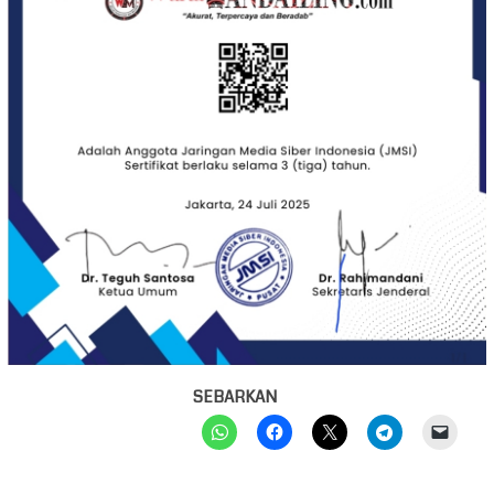
SEBARKAN