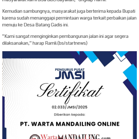
Kemudian sambungnya, masyarakat juga berterima kepada Bupati
karena sudah menanggapi permintaan warga terkait perbaikan jalan
menuju ke Desa Batang Gadis ini.
”Kami sangat menginginkan pembangunan jalan ini agar segera
dilaksanakan,” harap Ramli.(bs/startnews)