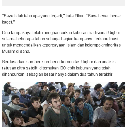
“Saya tidak tahu apa yang terjadi,” kata Elkun. “Saya benar-benar
kaget.”
Cina tampaknya telah menghancurkan kuburan tradisional Uighur
selama beberapa tahun sebagai bagian kampanye terkoordinasi
untuk mengendalikan kepercayaan Islam dan kelompok minoritas
Muslim di sana.
Berdasarkan sumber-sumber di komunitas Uighur dan analisis
ratusan citra satelit, ditemukan 100 lebih kuburan yang telah
dihancurkan, sebagian besar hanya dalam dua tahun terakhir.