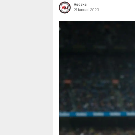
Redaksi
21 Januari 2020