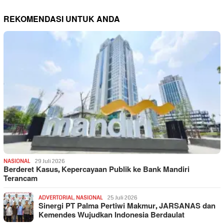
REKOMENDASI UNTUK ANDA
NASIONAL
29 Juli 2026
Berderet Kasus, Kepercayaan Publik ke Bank Mandiri
Terancam
ADVERTORIAL
,
NASIONAL
25 Juli 2026
Sinergi PT Palma Pertiwi Makmur, JARSANAS dan
Kemendes Wujudkan Indonesia Berdaulat