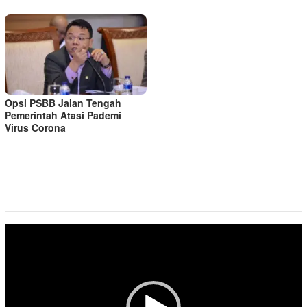
Opsi PSBB Jalan Tengah
Pemerintah Atasi Pademi
Virus Corona
Pemutar
Video