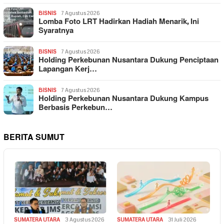
BISNIS
7 Agustus 2026
Lomba Foto LRT Hadirkan Hadiah Menarik, Ini
Syaratnya
BISNIS
7 Agustus 2026
Holding Perkebunan Nusantara Dukung Penciptaan
Lapangan Kerj…
BISNIS
7 Agustus 2026
Holding Perkebunan Nusantara Dukung Kampus
Berbasis Perkebun…
BERITA SUMUT
SUMATERA UTARA
3 Agustus 2026
SUMATERA UTARA
31 Juli 2026