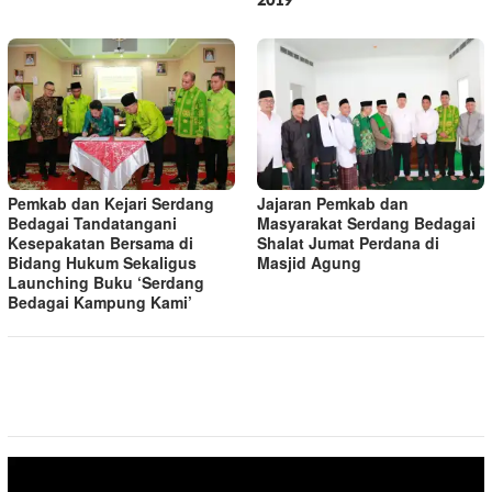
2019
Pemkab dan Kejari Serdang
Jajaran Pemkab dan
Bedagai Tandatangani
Masyarakat Serdang Bedagai
Kesepakatan Bersama di
Shalat Jumat Perdana di
Bidang Hukum Sekaligus
Masjid Agung
Launching Buku ‘Serdang
Bedagai Kampung Kami’
Pemutar