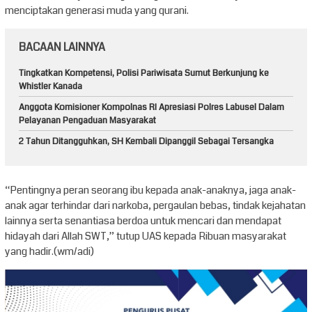
menciptakan generasi muda yang qurani.
BACAAN LAINNYA
Tingkatkan Kompetensi, Polisi Pariwisata Sumut Berkunjung ke
Whistler Kanada
Anggota Komisioner Kompolnas RI Apresiasi Polres Labusel Dalam
Pelayanan Pengaduan Masyarakat
2 Tahun Ditangguhkan, SH Kembali Dipanggil Sebagai Tersangka
“Pentingnya peran seorang ibu kepada anak-anaknya, jaga anak-
anak agar terhindar dari narkoba, pergaulan bebas, tindak kejahatan
lainnya serta senantiasa berdoa untuk mencari dan mendapat
hidayah dari Allah SWT,” tutup UAS kepada Ribuan masyarakat
yang hadir.(wm/adi)