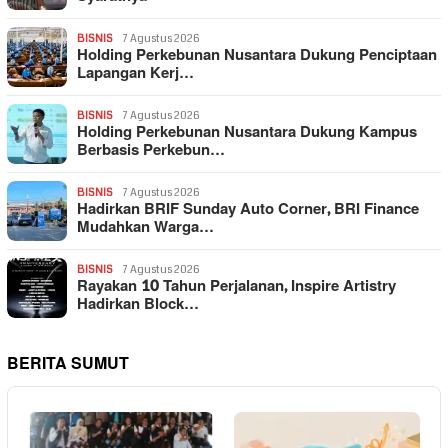
BISNIS
7 Agustus 2026
Holding Perkebunan Nusantara Dukung Penciptaan
Lapangan Kerj…
BISNIS
7 Agustus 2026
Holding Perkebunan Nusantara Dukung Kampus
Berbasis Perkebun…
BISNIS
7 Agustus 2026
Hadirkan BRIF Sunday Auto Corner, BRI Finance
Mudahkan Warga…
BISNIS
7 Agustus 2026
Rayakan 10 Tahun Perjalanan, Inspire Artistry
Hadirkan Block…
BERITA SUMUT