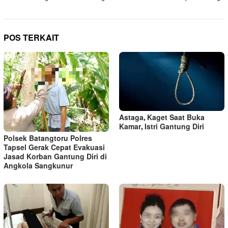
POS TERKAIT
Astaga, Kaget Saat Buka
Kamar, Istri Gantung Diri
Polsek Batangtoru Polres
Tapsel Gerak Cepat Evakuasi
Jasad Korban Gantung Diri di
Angkola Sangkunur