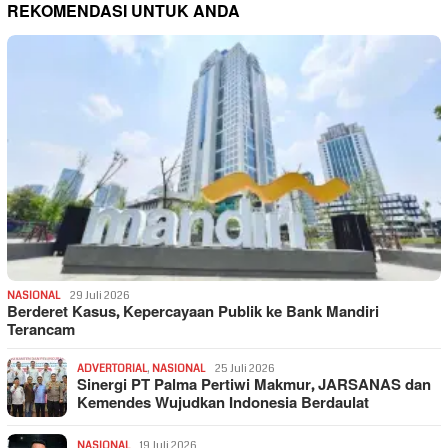
REKOMENDASI UNTUK ANDA
NASIONAL
29 Juli 2026
Berderet Kasus, Kepercayaan Publik ke Bank Mandiri
Terancam
ADVERTORIAL
,
NASIONAL
25 Juli 2026
Sinergi PT Palma Pertiwi Makmur, JARSANAS dan
Kemendes Wujudkan Indonesia Berdaulat
NASIONAL
19 Juli 2026