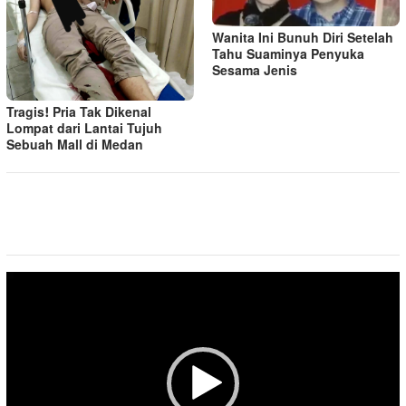
Wanita Ini Bunuh Diri Setelah
Tahu Suaminya Penyuka
Sesama Jenis
Tragis! Pria Tak Dikenal
Lompat dari Lantai Tujuh
Sebuah Mall di Medan
Pemutar
Video