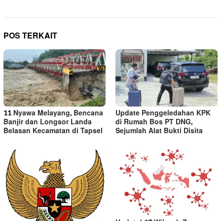
POS TERKAIT
11 Nyawa Melayang, Bencana
Update Penggeledahan KPK
Banjir dan Longsor Landa
di Rumah Bos PT DNG,
Belasan Kecamatan di Tapsel
Sejumlah Alat Bukti Disita