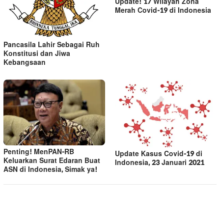
Update! 17 Wilayah Zona
Merah Covid-19 di Indonesia
Pancasila Lahir Sebagai Ruh
Konstitusi dan Jiwa
Kebangsaan
Penting! MenPAN-RB
Update Kasus Covid-19 di
Keluarkan Surat Edaran Buat
Indonesia, 23 Januari 2021
ASN di Indonesia, Simak ya!