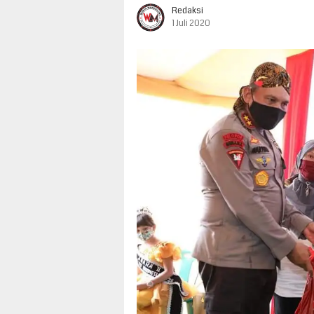
Redaksi
1 Juli 2020