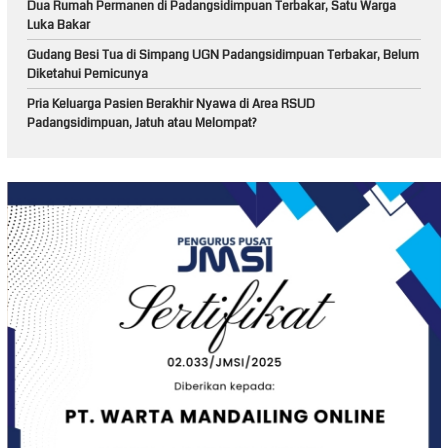
Dua Rumah Permanen di Padangsidimpuan Terbakar, Satu Warga
Luka Bakar
Gudang Besi Tua di Simpang UGN Padangsidimpuan Terbakar, Belum
Diketahui Pemicunya
Pria Keluarga Pasien Berakhir Nyawa di Area RSUD
Padangsidimpuan, Jatuh atau Melompat?