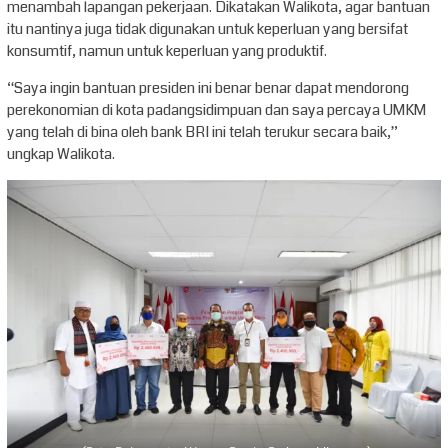
menambah lapangan pekerjaan. Dikatakan Walikota, agar bantuan
itu nantinya juga tidak digunakan untuk keperluan yang bersifat
konsumtif, namun untuk keperluan yang produktif.
“Saya ingin bantuan presiden ini benar benar dapat mendorong
perekonomian di kota padangsidimpuan dan saya percaya UMKM
yang telah di bina oleh bank BRI ini telah terukur secara baik,”
ungkap Walikota.