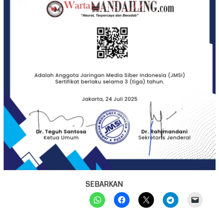
SEBARKAN