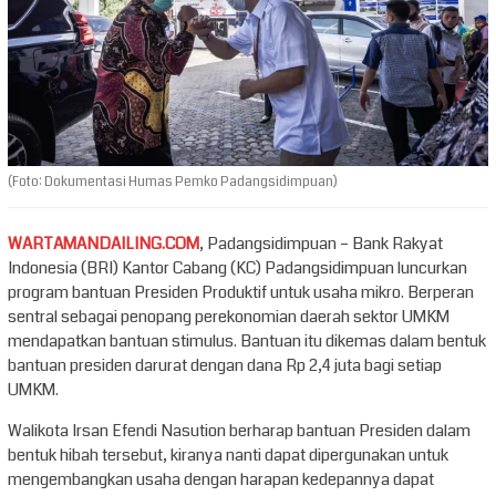
(Foto: Dokumentasi Humas Pemko Padangsidimpuan)
WARTAMANDAILING.COM
, Padangsidimpuan – Bank Rakyat
Indonesia (BRI) Kantor Cabang (KC) Padangsidimpuan luncurkan
program bantuan Presiden Produktif untuk usaha mikro. Berperan
sentral sebagai penopang perekonomian daerah sektor UMKM
mendapatkan bantuan stimulus. Bantuan itu dikemas dalam bentuk
bantuan presiden darurat dengan dana Rp 2,4 juta bagi setiap
UMKM.
Walikota Irsan Efendi Nasution berharap bantuan Presiden dalam
bentuk hibah tersebut, kiranya nanti dapat dipergunakan untuk
mengembangkan usaha dengan harapan kedepannya dapat