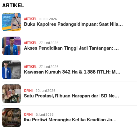
ARTIKEL
ARTIKEL
10 Juli 2026
Buku Kapolres Padangsidimpuan: Saat Nila…
ARTIKEL
27 Juni 2026
Akses Pendidikan Tinggi Jadi Tantangan: …
ARTIKEL
27 Juni 2026
Kawasan Kumuh 342 Ha & 1.388 RTLH: M…
OPINI
20 Juni 2026
Satu Prestasi, Ribuan Harapan dari SD Ne…
OPINI
5 Juni 2026
Ibu Pertiwi Menangis: Ketika Keadilan Ja…