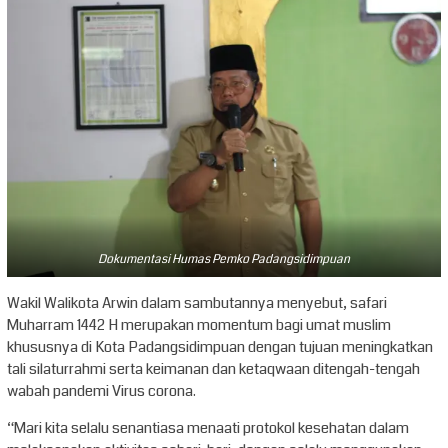
Dokumentasi Humas Pemko Padangsidimpuan
Wakil Walikota Arwin dalam sambutannya menyebut, safari
Muharram 1442 H merupakan momentum bagi umat muslim
khususnya di Kota Padangsidimpuan dengan tujuan meningkatkan
tali silaturrahmi serta keimanan dan ketaqwaan ditengah-tengah
wabah pandemi Virus corona.
“Mari kita selalu senantiasa menaati protokol kesehatan dalam