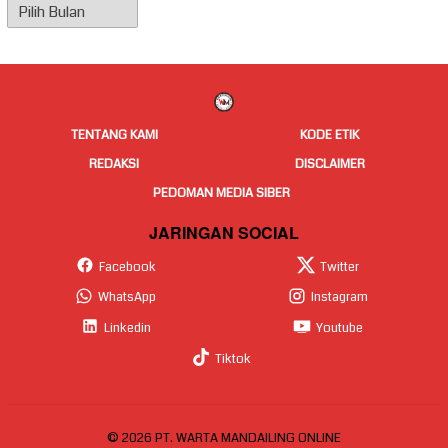
Arsip
Berita
TENTANG KAMI
KODE ETIK
REDAKSI
DISCLAIMER
PEDOMAN MEDIA SIBER
JARINGAN SOCIAL
Facebook
Twitter
WhatsApp
Instagram
Linkedin
Youtube
Tiktok
© 2026 PT. WARTA MANDAILING ONLINE