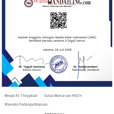
Mesjid At-Thoyyibah
Safari Muharram 1442 H
Wawako Padangsidimpuan