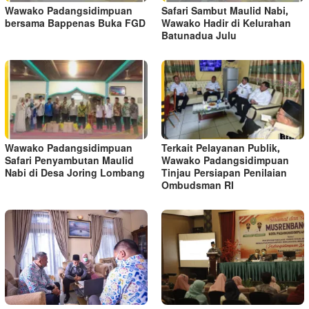
Wawako Padangsidimpuan
Safari Sambut Maulid Nabi,
bersama Bappenas Buka FGD
Wawako Hadir di Kelurahan
Batunadua Julu
Wawako Padangsidimpuan
Terkait Pelayanan Publik,
Safari Penyambutan Maulid
Wawako Padangsidimpuan
Nabi di Desa Joring Lombang
Tinjau Persiapan Penilaian
Ombudsman RI