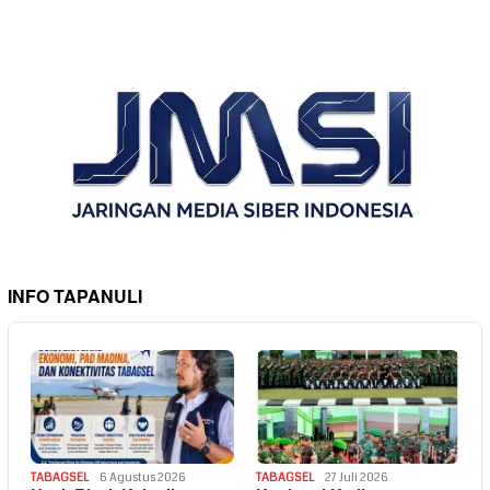
INFO TAPANULI
TABAGSEL
6 Agustus 2026
TABAGSEL
27 Juli 2026