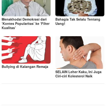
Menakhodai Demokrasi dari
Bahagia Tak Selalu Tentang
‘Kontes Popularitas’ ke ‘Filter
Uang!
Kualitas’
Bullying di Kalangan Remaja
SELAIN Leher Kaku, Ini Juga
Ciri-ciri Kolesterol Naik