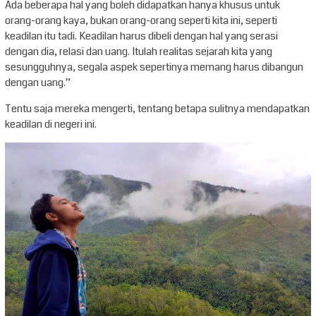
Ada beberapa hal yang boleh didapatkan hanya khusus untuk
orang-orang kaya, bukan orang-orang seperti kita ini, seperti
keadilan itu tadi. Keadilan harus dibeli dengan hal yang serasi
dengan dia, relasi dan uang. Itulah realitas sejarah kita yang
sesungguhnya, segala aspek sepertinya memang harus dibangun
dengan uang.”
Tentu saja mereka mengerti, tentang betapa sulitnya mendapatkan
keadilan di negeri ini.