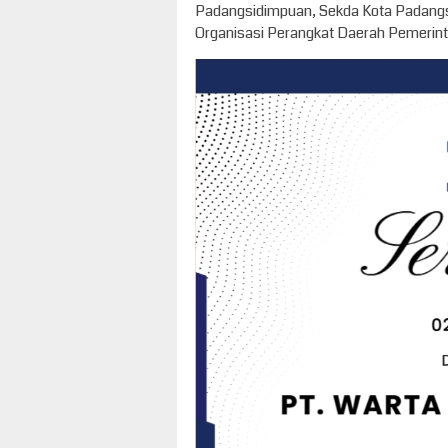
Padangsidimpuan, Sekda Kota Padangs
Organisasi Perangkat Daerah Pemerint