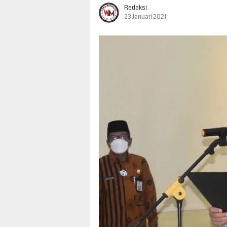
Redaksi
23 Januari 2021