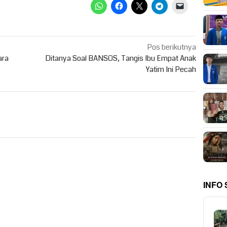
Pos berikutnya
ara
Ditanya Soal BANSOS, Tangis Ibu Empat Anak
Yatim Ini Pecah
INFO