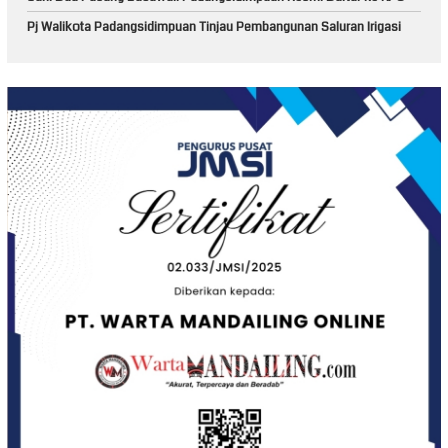
Pj Walikota Padangsidimpuan Tinjau Pembangunan Saluran Irigasi