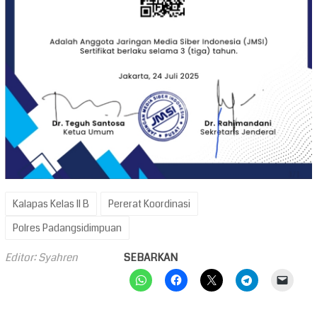
Kalapas Kelas II B
Pererat Koordinasi
Polres Padangsidimpuan
Editor: Syahren
SEBARKAN