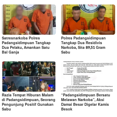
Satresnarkoba Polres
Polres Padangsidimpuan
Padangsidimpuan Tangkap
Tangkap Dua Residivis
Dua Pelaku, Amankan Satu
Narkoba, Sita 89,51 Gram
Bal Ganja
Sabu
Razia Tempat Hiburan Malam
“Padangsidimpuan Bersatu
di Padangsidimpuan, Seorang
Melawan Narkoba”, Aksi
Pengunjung Positif Gunakan
Damai Besar Digelar Kamis
Sabu
Besok