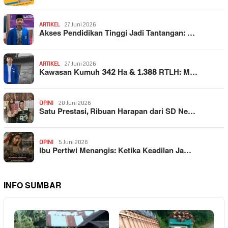
ARTIKEL
27 Juni 2026
Akses Pendidikan Tinggi Jadi Tantangan: …
ARTIKEL
27 Juni 2026
Kawasan Kumuh 342 Ha & 1.388 RTLH: M…
OPINI
20 Juni 2026
Satu Prestasi, Ribuan Harapan dari SD Ne…
OPINI
5 Juni 2026
Ibu Pertiwi Menangis: Ketika Keadilan Ja…
INFO SUMBAR