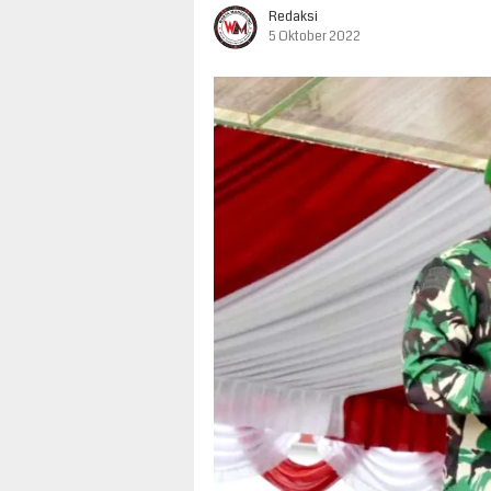
Redaksi
5 Oktober 2022