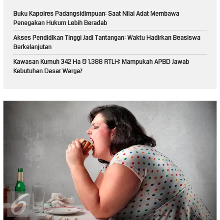
Buku Kapolres Padangsidimpuan: Saat Nilai Adat Membawa
Penegakan Hukum Lebih Beradab
Akses Pendidikan Tinggi Jadi Tantangan: Waktu Hadirkan Beasiswa
Berkelanjutan
Kawasan Kumuh 342 Ha & 1.388 RTLH: Mampukah APBD Jawab
Kebutuhan Dasar Warga?