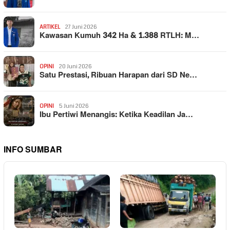
ARTIKEL
27 Juni 2026
Kawasan Kumuh 342 Ha & 1.388 RTLH: M…
OPINI
20 Juni 2026
Satu Prestasi, Ribuan Harapan dari SD Ne…
OPINI
5 Juni 2026
Ibu Pertiwi Menangis: Ketika Keadilan Ja…
INFO SUMBAR