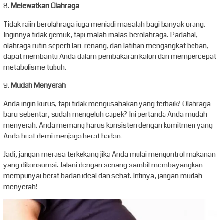
8.
Melewatkan Olahraga
Tidak rajin berolahraga juga menjadi masalah bagi banyak orang.
Inginnya tidak gemuk, tapi malah malas berolahraga. Padahal,
olahraga rutin seperti lari, renang, dan latihan mengangkat beban,
dapat membantu Anda dalam pembakaran kalori dan mempercepat
metabolisme tubuh.
9.
Mudah Menyerah
Anda ingin kurus, tapi tidak mengusahakan yang terbaik? Olahraga
baru sebentar, sudah mengeluh capek? Ini pertanda Anda mudah
menyerah. Anda memang harus konsisten dengan komitmen yang
Anda buat demi menjaga berat badan.
Jadi, jangan merasa terkekang jika Anda mulai mengontrol makanan
yang dikonsumsi. Jalani dengan senang sambil membayangkan
mempunyai berat badan ideal dan sehat. Intinya, jangan mudah
menyerah!