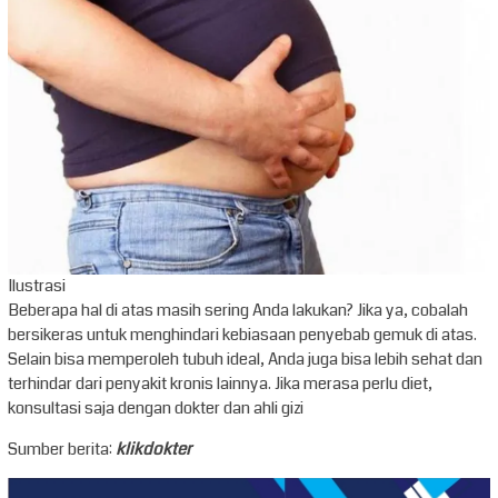
Ilustrasi
Beberapa hal di atas masih sering Anda lakukan? Jika ya, cobalah
bersikeras untuk menghindari kebiasaan penyebab gemuk di atas.
Selain bisa memperoleh tubuh ideal, Anda juga bisa lebih sehat dan
terhindar dari penyakit kronis lainnya. Jika merasa perlu diet,
konsultasi saja dengan dokter dan ahli gizi
Sumber berita:
klikdokter