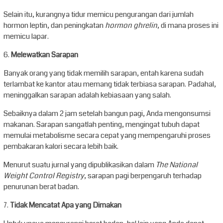
Selain itu, kurangnya tidur memicu pengurangan dari jumlah
hormon leptin, dan peningkatan
hormon ghrelin
, di mana proses ini
memicu lapar.
6.
Melewatkan Sarapan
Banyak orang yang tidak memilih sarapan, entah karena sudah
terlambat ke kantor atau memang tidak terbiasa sarapan. Padahal,
meninggalkan sarapan adalah kebiasaan yang salah.
Sebaiknya dalam 2 jam setelah bangun pagi, Anda mengonsumsi
makanan. Sarapan sangatlah penting, mengingat tubuh dapat
memulai metabolisme secara cepat yang mempengaruhi proses
pembakaran kalori secara lebih baik.
Menurut suatu jurnal yang dipublikasikan dalam
The National
Weight Control Registry
, sarapan pagi berpengaruh terhadap
penurunan berat badan.
7.
Tidak Mencatat Apa yang Dimakan