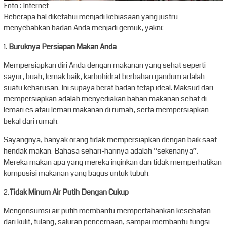
Foto : Internet
Beberapa hal diketahui menjadi kebiasaan yang justru
menyebabkan badan Anda menjadi gemuk, yakni:
1.
Buruknya Persiapan Makan Anda
Mempersiapkan diri Anda dengan makanan yang sehat seperti
sayur, buah, lemak baik, karbohidrat berbahan gandum adalah
suatu keharusan. Ini supaya berat badan tetap ideal. Maksud dari
mempersiapkan adalah menyediakan bahan makanan sehat di
lemari es atau lemari makanan di rumah, serta mempersiapkan
bekal dari rumah.
Sayangnya, banyak orang tidak mempersiapkan dengan baik saat
hendak makan. Bahasa sehari-harinya adalah “sekenanya”.
Mereka makan apa yang mereka inginkan dan tidak memperhatikan
komposisi makanan yang bagus untuk tubuh.
2.
Tidak Minum Air Putih Dengan Cukup
Mengonsumsi air putih membantu mempertahankan kesehatan
dari kulit, tulang, saluran pencernaan, sampai membantu fungsi