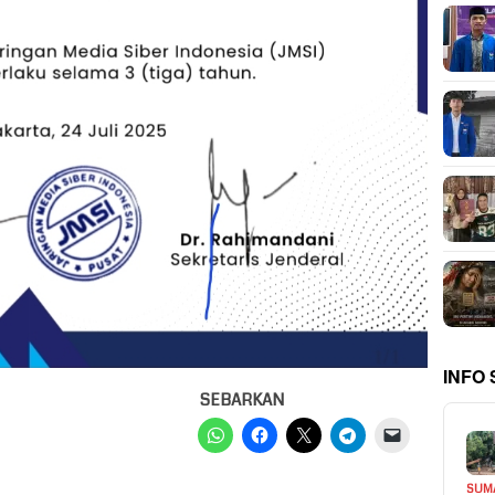
INFO
SEBARKAN
SUM