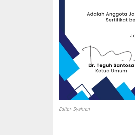
Editor: Syahren