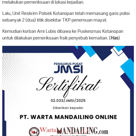
melakukan pemeriksaan di lokasi kejadian.
Lalu, Unit Reskrim Polsek Kotanopan telah memasang garis polisi
sebanyak 2 (dua) titik disekitar TKP penemuan mayat.
Kemudian korban Arni Lubis dibawa ke Puskesmas Kotanopan
untuk dilakukan pemeriksaan fisik penyebab kematian. (
Has
)