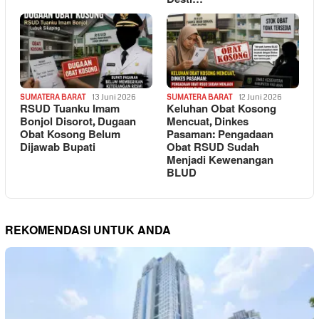
SUMATERA BARAT
13 Juni 2026
SUMATERA BARAT
12 Juni 2026
RSUD Tuanku Imam
Keluhan Obat Kosong
Bonjol Disorot, Dugaan
Mencuat, Dinkes
Obat Kosong Belum
Pasaman: Pengadaan
Dijawab Bupati
Obat RSUD Sudah
Menjadi Kewenangan
BLUD
REKOMENDASI UNTUK ANDA