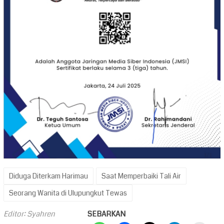
Diduga Diterkam Harimau
Saat Memperbaiki Tali Air
Seorang Wanita di Ulupungkut Tewas
Editor: Syahren
SEBARKAN