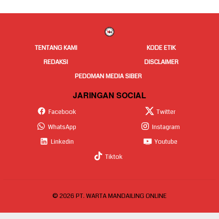
TENTANG KAMI
KODE ETIK
REDAKSI
DISCLAIMER
PEDOMAN MEDIA SIBER
JARINGAN SOCIAL
Facebook
Twitter
WhatsApp
Instagram
Linkedin
Youtube
Tiktok
© 2026 PT. WARTA MANDAILING ONLINE