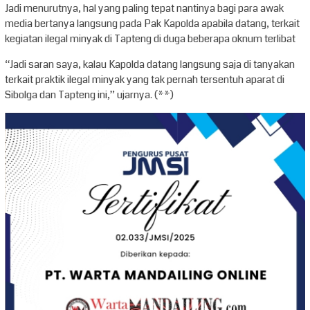
Jadi menurutnya, hal yang paling tepat nantinya bagi para awak
media bertanya langsung pada Pak Kapolda apabila datang, terkait
kegiatan ilegal minyak di Tapteng di duga beberapa oknum terlibat
“Jadi saran saya, kalau Kapolda datang langsung saja di tanyakan
terkait praktik ilegal minyak yang tak pernah tersentuh aparat di
Sibolga dan Tapteng ini,” ujarnya. (**)