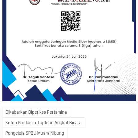
Dikabarkan Diperiksa Pertamina
Ketua Pro Jamin Tapteng Angkat Bicara
Pengelola SPBU Muara Nibung