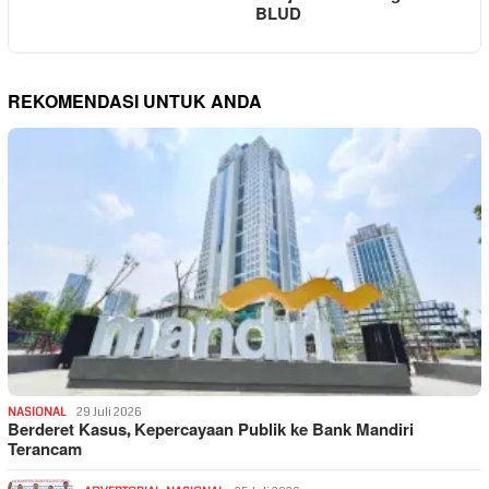
BLUD
REKOMENDASI UNTUK ANDA
NASIONAL
29 Juli 2026
Berderet Kasus, Kepercayaan Publik ke Bank Mandiri
Terancam