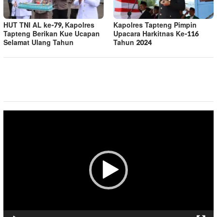
HUT TNI AL ke-79, Kapolres
Kapolres Tapteng Pimpin
Tapteng Berikan Kue Ucapan
Upacara Harkitnas Ke-116
Selamat Ulang Tahun
Tahun 2024
Pemutar
Video