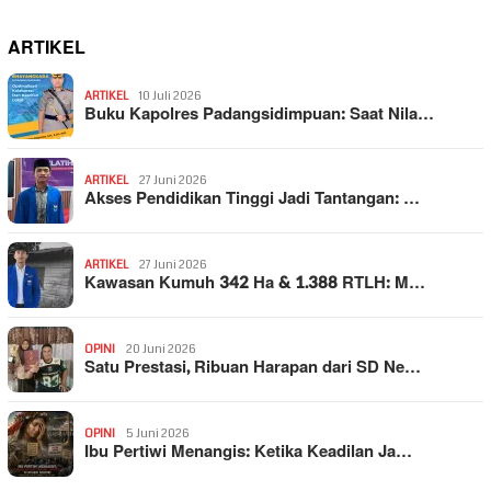
ARTIKEL
ARTIKEL
10 Juli 2026
Buku Kapolres Padangsidimpuan: Saat Nila…
ARTIKEL
27 Juni 2026
Akses Pendidikan Tinggi Jadi Tantangan: …
ARTIKEL
27 Juni 2026
Kawasan Kumuh 342 Ha & 1.388 RTLH: M…
OPINI
20 Juni 2026
Satu Prestasi, Ribuan Harapan dari SD Ne…
OPINI
5 Juni 2026
Ibu Pertiwi Menangis: Ketika Keadilan Ja…