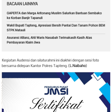
BACAAN LAINNYA
GAPERTA dan Marga Aritonang Muslim Salurkan Bantuan Sembako
ke Korban Banjir Tapanuli
Wakil Bupati Tapteng, Apresiasi Bersih Pantai Dan Tanam Pohon BEM
STPK Matauli
Asuransi Allianz, Ahli Waris Nasabah Terimakasih Kasih Atas
Pembayaran Klaim Jiwa
Kegiatan Audensi dan silaturahmi ini diakhiri dengan sesi foto
bersama didepan Kantor Polres Tapteng. (
L.Naibaho
)