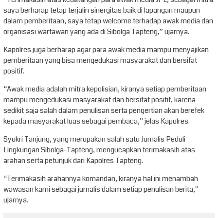
saya berharap tetap terjalin sinergitas baik di lapangan maupun
dalam pemberitaan, saya tetap welcome terhadap awak media dan
organisasi wartawan yang ada di Sibolga Tapteng,” ujarnya.
Kapolres juga berharap agar para awak media mampu menyajikan
pemberitaan yang bisa mengedukasi masyarakat dan bersifat
positif.
“Awak media adalah mitra kepolisian, kiranya setiap pemberitaan
mampu mengedukasi masyarakat dan bersifat positif, karena
sedikit saja salah dalam penulisan serta pengertian akan berefek
kepada masyarakat luas sebagai pembaca,” jelas Kapolres.
Syukri Tanjung, yang merupakan salah satu Jurnalis Peduli
Lingkungan Sibolga-Tapteng, mengucapkan terimakasih atas
arahan serta petunjuk dari Kapolres Tapteng.
“Terimakasih arahannya komandan, kiranya hal ini menambah
wawasan kami sebagai jurnalis dalam setiap penulisan berita,”
ujarnya.