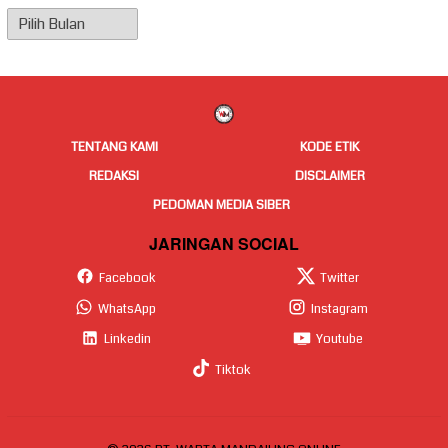
Arsip
Berita
TENTANG KAMI
KODE ETIK
REDAKSI
DISCLAIMER
PEDOMAN MEDIA SIBER
JARINGAN SOCIAL
Facebook
Twitter
WhatsApp
Instagram
Linkedin
Youtube
Tiktok