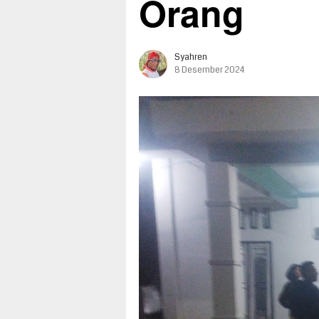
Orang
Syahren
8 Desember 2024