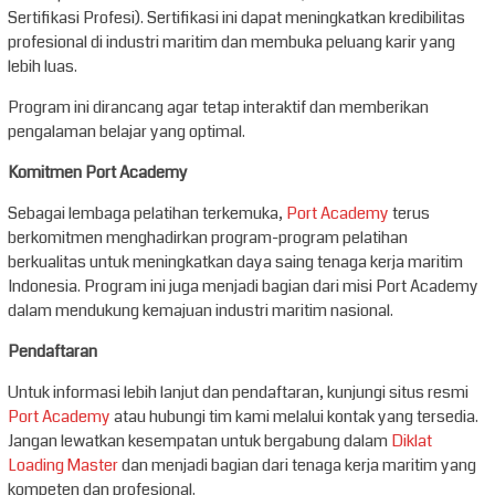
Sertifikasi Profesi). Sertifikasi ini dapat meningkatkan kredibilitas
profesional di industri maritim dan membuka peluang karir yang
lebih luas.
Program ini dirancang agar tetap interaktif dan memberikan
pengalaman belajar yang optimal.
Komitmen Port Academy
Sebagai lembaga pelatihan terkemuka,
Port Academy
terus
berkomitmen menghadirkan program-program pelatihan
berkualitas untuk meningkatkan daya saing tenaga kerja maritim
Indonesia. Program ini juga menjadi bagian dari misi Port Academy
dalam mendukung kemajuan industri maritim nasional.
Pendaftaran
Untuk informasi lebih lanjut dan pendaftaran, kunjungi situs resmi
Port Academy
atau hubungi tim kami melalui kontak yang tersedia.
Jangan lewatkan kesempatan untuk bergabung dalam
Diklat
Loading Master
dan menjadi bagian dari tenaga kerja maritim yang
kompeten dan profesional.