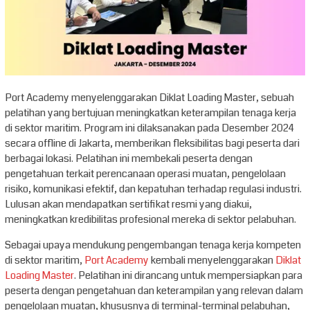
Port Academy menyelenggarakan Diklat Loading Master, sebuah
pelatihan yang bertujuan meningkatkan keterampilan tenaga kerja
di sektor maritim. Program ini dilaksanakan pada Desember 2024
secara offline di Jakarta, memberikan fleksibilitas bagi peserta dari
berbagai lokasi. Pelatihan ini membekali peserta dengan
pengetahuan terkait perencanaan operasi muatan, pengelolaan
risiko, komunikasi efektif, dan kepatuhan terhadap regulasi industri.
Lulusan akan mendapatkan sertifikat resmi yang diakui,
meningkatkan kredibilitas profesional mereka di sektor pelabuhan.
Sebagai upaya mendukung pengembangan tenaga kerja kompeten
di sektor maritim,
Port Academy
kembali menyelenggarakan
Diklat
Loading Master
. Pelatihan ini dirancang untuk mempersiapkan para
peserta dengan pengetahuan dan keterampilan yang relevan dalam
pengelolaan muatan, khususnya di terminal-terminal pelabuhan,