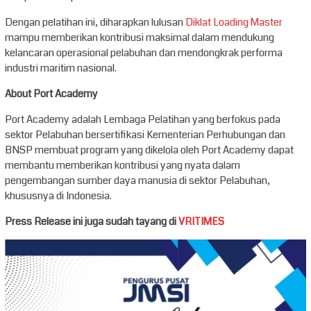
Dengan pelatihan ini, diharapkan lulusan
Diklat Loading Master
mampu memberikan kontribusi maksimal dalam mendukung
kelancaran operasional pelabuhan dan mendongkrak performa
industri maritim nasional.
About Port Academy
Port Academy adalah Lembaga Pelatihan yang berfokus pada
sektor Pelabuhan bersertifikasi Kementerian Perhubungan dan
BNSP membuat program yang dikelola oleh Port Academy dapat
membantu memberikan kontribusi yang nyata dalam
pengembangan sumber daya manusia di sektor Pelabuhan,
khususnya di Indonesia.
Press Release ini juga sudah tayang di
VRITIMES