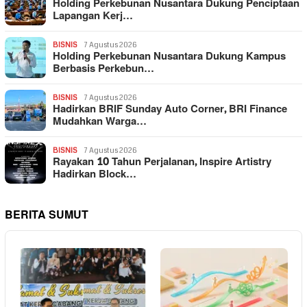
Holding Perkebunan Nusantara Dukung Penciptaan
Lapangan Kerj…
BISNIS
7 Agustus 2026
Holding Perkebunan Nusantara Dukung Kampus
Berbasis Perkebun…
BISNIS
7 Agustus 2026
Hadirkan BRIF Sunday Auto Corner, BRI Finance
Mudahkan Warga…
BISNIS
7 Agustus 2026
Rayakan 10 Tahun Perjalanan, Inspire Artistry
Hadirkan Block…
BERITA SUMUT