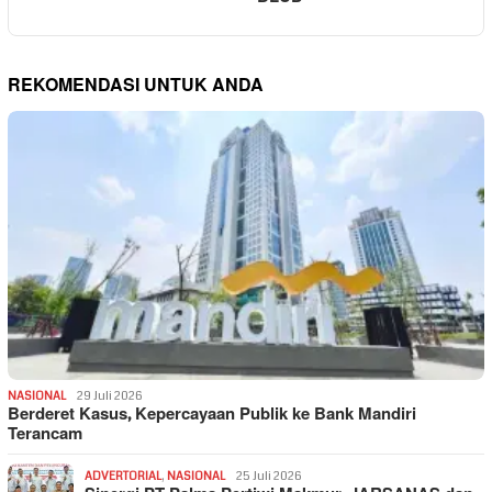
REKOMENDASI UNTUK ANDA
NASIONAL
29 Juli 2026
Berderet Kasus, Kepercayaan Publik ke Bank Mandiri
Terancam
ADVERTORIAL
,
NASIONAL
25 Juli 2026