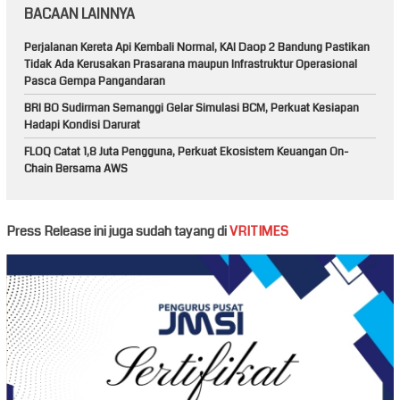
BACAAN LAINNYA
Perjalanan Kereta Api Kembali Normal, KAI Daop 2 Bandung Pastikan
Tidak Ada Kerusakan Prasarana maupun Infrastruktur Operasional
Pasca Gempa Pangandaran
BRI BO Sudirman Semanggi Gelar Simulasi BCM, Perkuat Kesiapan
Hadapi Kondisi Darurat
FLOQ Catat 1,8 Juta Pengguna, Perkuat Ekosistem Keuangan On-
Chain Bersama AWS
Press Release ini juga sudah tayang di
VRITIMES