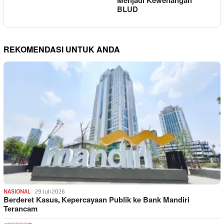
Menjadi Kewenangan
BLUD
REKOMENDASI UNTUK ANDA
NASIONAL
29 Juli 2026
Berderet Kasus, Kepercayaan Publik ke Bank Mandiri
Terancam