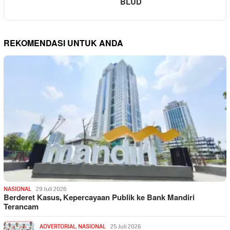
BLUD
REKOMENDASI UNTUK ANDA
NASIONAL
29 Juli 2026
Berderet Kasus, Kepercayaan Publik ke Bank Mandiri
Terancam
ADVERTORIAL
,
NASIONAL
25 Juli 2026