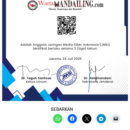
SEBARKAN