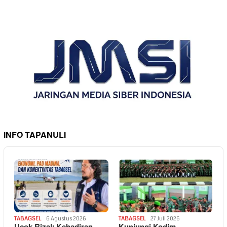
INFO TAPANULI
TABAGSEL
6 Agustus 2026
TABAGSEL
27 Juli 2026