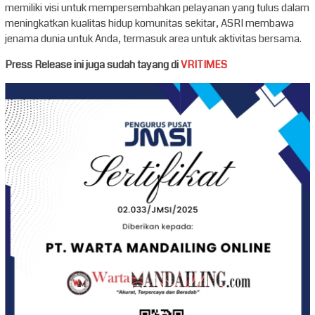
memiliki visi untuk mempersembahkan pelayanan yang tulus dalam
meningkatkan kualitas hidup komunitas sekitar, ASRI membawa
jenama dunia untuk Anda, termasuk area untuk aktivitas bersama.
Press Release ini juga sudah tayang di
VRITIMES