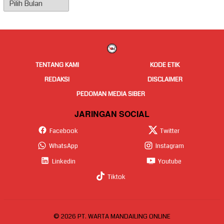
Arsip
Berita
TENTANG KAMI
KODE ETIK
REDAKSI
DISCLAIMER
PEDOMAN MEDIA SIBER
JARINGAN SOCIAL
Facebook
Twitter
WhatsApp
Instagram
Linkedin
Youtube
Tiktok
© 2026 PT. WARTA MANDAILING ONLINE