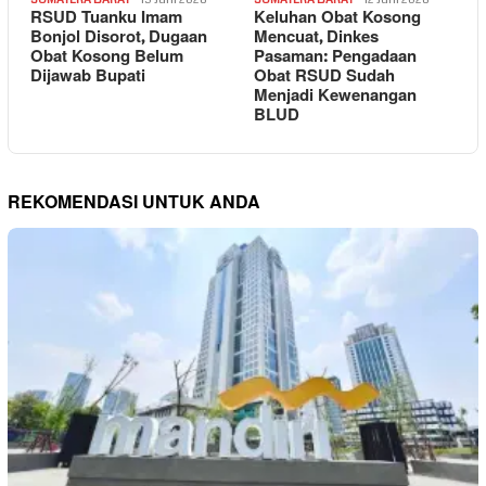
RSUD Tuanku Imam
Keluhan Obat Kosong
Bonjol Disorot, Dugaan
Mencuat, Dinkes
Obat Kosong Belum
Pasaman: Pengadaan
Dijawab Bupati
Obat RSUD Sudah
Menjadi Kewenangan
BLUD
REKOMENDASI UNTUK ANDA