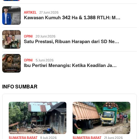
ARTIKEL
27 Juni 2026
Kawasan Kumuh 342 Ha & 1.388 RTLH: M…
OPINI
20 Juni 2026
Satu Prestasi, Ribuan Harapan dari SD Ne…
OPINI
5 Juni 2026
Ibu Pertiwi Menangis: Ketika Keadilan Ja…
INFO SUMBAR
SUMATERA BARAT
11 Juli 2026
SUMATERA BARAT
21 Juni 2026