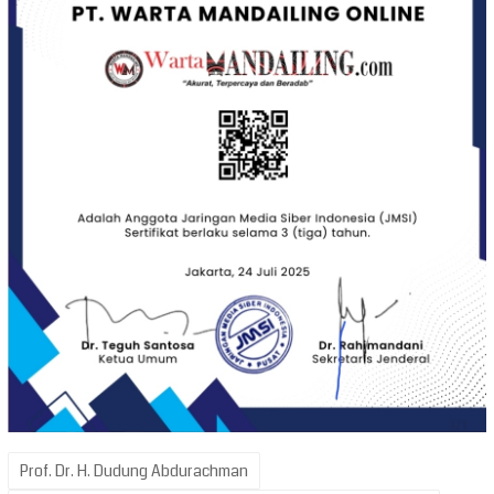
Prof. Dr. H. Dudung Abdurachman