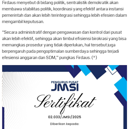
Firdaus menyebut di bidang politik, sentralistik demokratik akan
membawa stabilitas politik, koordinasi yang efektif antara instansi
pemerintah dan akan lebih terintegrasi sehingga lebih efesien dalam
mengambil keputusan.
“Secara administratif dengan pengawasan dan kontrol dari pusat
akan lebih efektif, sehingga akan timbul efisiensi birokrasi yang bisa
memangkas prosedur yang tidak diperlukan, hal tersebut juga
berpengaruh pada pengoptimalan sumberdaya sehingga terjadi
efesiensi anggaran dan SDM,” pungkas Firdaus. (*)