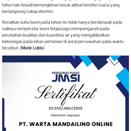
tahun lalu terjadi kemungkinan besar akibat kondisi cuaca yang
berlangsung cukup ekstrim.
Kenaikan suhu bumi pada tahun itu tidak hanya berdampak pada
naiknya temperatur bumi tetapi juga mempengaruhi pada
perubahan kualitas dan kuantitas air yang mengakibatkan
kekeringan pada lahan pertanian di areal persawahan pada waktu
tersebut. (
Munir Lubis
).