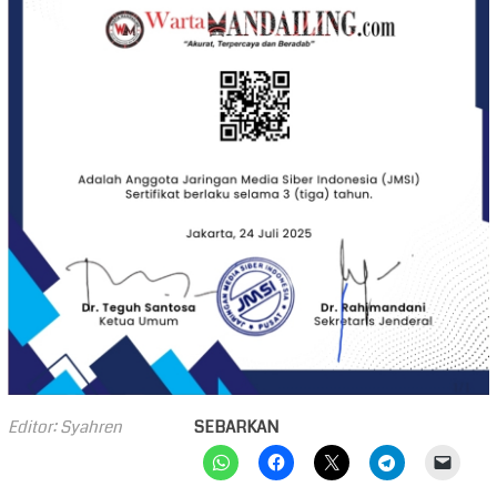
Editor: Syahren
SEBARKAN