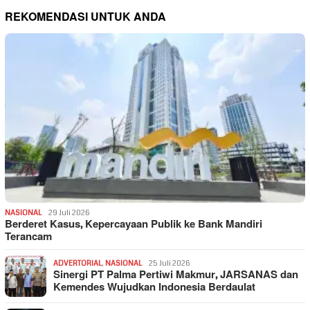
REKOMENDASI UNTUK ANDA
NASIONAL
29 Juli 2026
Berderet Kasus, Kepercayaan Publik ke Bank Mandiri
Terancam
ADVERTORIAL
,
NASIONAL
25 Juli 2026
Sinergi PT Palma Pertiwi Makmur, JARSANAS dan
Kemendes Wujudkan Indonesia Berdaulat