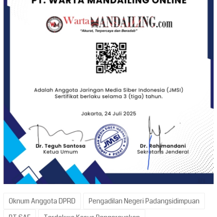
Oknum Anggota DPRD
Pengadilan Negeri Padangsidimpuan