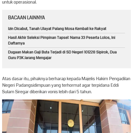
untuk operasional.
BACAAN LAINNYA
Izin Dicabut, Tanah Ulayat Palang Mosa Kembali ke Rakyat
Hasil Akhir Seleksi Pimpinan Tapsel: Nama 33 Peserta Lolos, Ini
Daftarnya
Dugaan Makan Gaji Buta Terjadi di SD Negeri 101228 Sipirok, Dua
Guru P3K Jarang Mengajar
Atas dasar itu, pihaknya berharap kepada Majelis Hakim Pengadilan
Negeri Padangsidimpuan yang terhormat agar terpidana Eddi
Sulam Siregar diberikan vonis lebih dari 5 tahun.