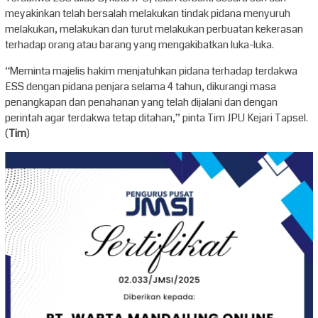
meyakinkan telah bersalah melakukan tindak pidana menyuruh
melakukan, melakukan dan turut melakukan perbuatan kekerasan
terhadap orang atau barang yang mengakibatkan luka-luka.
“Meminta majelis hakim menjatuhkan pidana terhadap terdakwa
ESS dengan pidana penjara selama 4 tahun, dikurangi masa
penangkapan dan penahanan yang telah dijalani dan dengan
perintah agar terdakwa tetap ditahan,” pinta Tim JPU Kejari Tapsel.
(
Tim
)